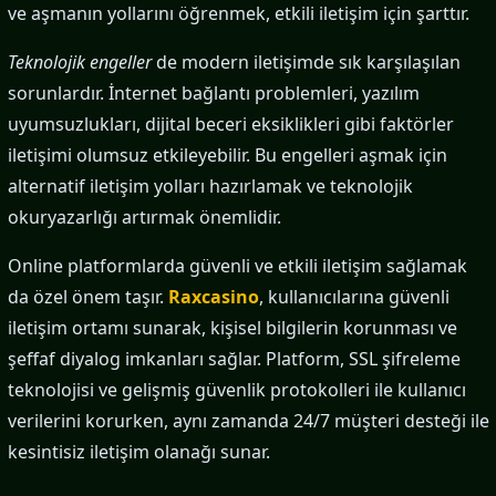
ve aşmanın yollarını öğrenmek, etkili iletişim için şarttır.
Teknolojik engeller
de modern iletişimde sık karşılaşılan
sorunlardır. İnternet bağlantı problemleri, yazılım
uyumsuzlukları, dijital beceri eksiklikleri gibi faktörler
iletişimi olumsuz etkileyebilir. Bu engelleri aşmak için
alternatif iletişim yolları hazırlamak ve teknolojik
okuryazarlığı artırmak önemlidir.
Online platformlarda güvenli ve etkili iletişim sağlamak
da özel önem taşır.
Raxcasino
, kullanıcılarına güvenli
iletişim ortamı sunarak, kişisel bilgilerin korunması ve
şeffaf diyalog imkanları sağlar. Platform, SSL şifreleme
teknolojisi ve gelişmiş güvenlik protokolleri ile kullanıcı
verilerini korurken, aynı zamanda 24/7 müşteri desteği ile
kesintisiz iletişim olanağı sunar.