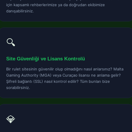
için kapsamlı rehberlerimize ya da doğrudan ekibimize
danışabilirsiniz.
🔍
Site Güvenliği ve Lisans Kontrolü
Bir rulet sitesinin güvenilir olup olmadığını nasıl anlarsınız? Malta
Gaming Authority (MGA) veya Curaçao lisansı ne anlama gelir?
Şifreli bağlantı (SSL) nasıl kontrol edilir? Tüm bunları bize
sorabilirsiniz.
💎