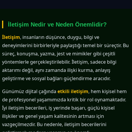
İletişim Nedir ve Neden Önemlidir?
İletişim
, insanların düşünce, duygu, bilgi ve
deneyimlerini birbirleriyle paylaştığı temel bir süreçtir. Bu
süreç, konuşma, yazma, jest ve mimikler gibi çeşitli
yöntemlerle gerçekleştirilebilir. İletişim, sadece bilgi
aktarımı değil, aynı zamanda ilişki kurma, anlayış
geliştirme ve sosyal bağları güçlendirme aracıdır.
Günümüz dijital çağında
etkili iletişim
, hem kişisel hem
de profesyonel yaşamımızda kritik bir rol oynamaktadır.
İyi iletişim becerileri, iş yerinde başarı, güçlü kişisel
ilişkiler ve genel yaşam kalitesinin artması için
vazgeçilmezdir. Bu nedenle, iletişim becerilerini