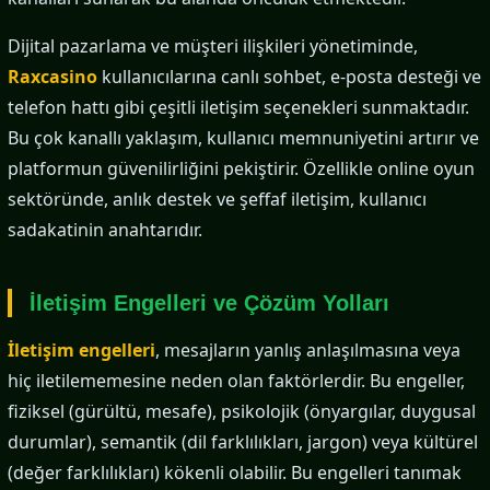
Dijital pazarlama ve müşteri ilişkileri yönetiminde,
Raxcasino
kullanıcılarına canlı sohbet, e-posta desteği ve
telefon hattı gibi çeşitli iletişim seçenekleri sunmaktadır.
Bu çok kanallı yaklaşım, kullanıcı memnuniyetini artırır ve
platformun güvenilirliğini pekiştirir. Özellikle online oyun
sektöründe, anlık destek ve şeffaf iletişim, kullanıcı
sadakatinin anahtarıdır.
İletişim Engelleri ve Çözüm Yolları
İletişim engelleri
, mesajların yanlış anlaşılmasına veya
hiç iletilememesine neden olan faktörlerdir. Bu engeller,
fiziksel (gürültü, mesafe), psikolojik (önyargılar, duygusal
durumlar), semantik (dil farklılıkları, jargon) veya kültürel
(değer farklılıkları) kökenli olabilir. Bu engelleri tanımak