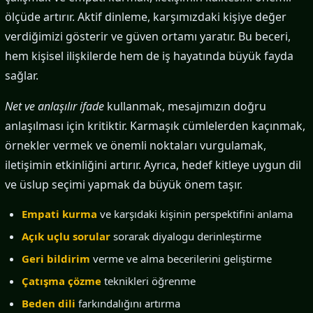
ölçüde artırır. Aktif dinleme, karşımızdaki kişiye değer
verdiğimizi gösterir ve güven ortamı yaratır. Bu beceri,
hem kişisel ilişkilerde hem de iş hayatında büyük fayda
sağlar.
Net ve anlaşılır ifade
kullanmak, mesajımızın doğru
anlaşılması için kritiktir. Karmaşık cümlelerden kaçınmak,
örnekler vermek ve önemli noktaları vurgulamak,
iletişimin etkinliğini artırır. Ayrıca, hedef kitleye uygun dil
ve üslup seçimi yapmak da büyük önem taşır.
Empati kurma
ve karşıdaki kişinin perspektifini anlama
Açık uçlu sorular
sorarak diyalogu derinleştirme
Geri bildirim
verme ve alma becerilerini geliştirme
Çatışma çözme
teknikleri öğrenme
Beden dili
farkındalığını artırma