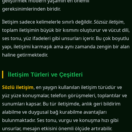
geliştirmek modern yaşamın en önemli
gereksinimlerinden biridir.
İletişim sadece kelimelerle sınırlı değildir.
Sözsüz iletişim
,
toplam iletişimin büyük bir kısmını oluşturur ve vücut dili,
ses tonu, yüz ifadeleri gibi unsurları içerir. Bu çok boyutlu
yapı, iletişimi karmaşık ama aynı zamanda zengin bir alan
haline getirmektedir.
İletişim Türleri ve Çeşitleri
Sözlü iletişim
, en yaygın kullanılan iletişim türüdür ve
yüz yüze konuşmalar, telefon görüşmeleri, toplantılar ve
sunumları kapsar. Bu tür iletişimde, anlık geri bildirim
alabilme ve duygusal bağ kurabilme avantajları
bulunmaktadır. Ses tonu, vurgu ve konuşma hızı gibi
unsurlar, mesajın etkisini önemli ölçüde artırabilir.