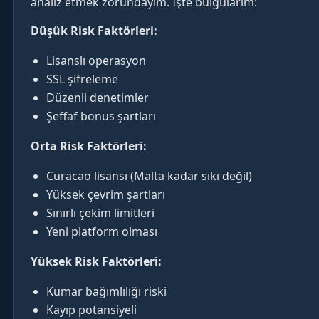
analiz etmek zorundayım. İşte bulgularım:
Düşük Risk Faktörleri:
Lisanslı operasyon
SSL şifreleme
Düzenli denetimler
Şeffaf bonus şartları
Orta Risk Faktörleri:
Curacao lisansı (Malta kadar sıkı değil)
Yüksek çevrim şartları
Sınırlı çekim limitleri
Yeni platform olması
Yüksek Risk Faktörleri:
Kumar bağımlılığı riski
Kayıp potansiyeli