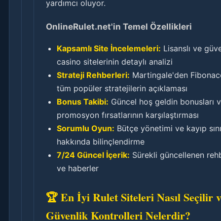
yardımcı oluyor.
OnlineRulet.net'in Temel Özellikleri
Kapsamlı Site İncelemeleri:
Lisanslı ve güve
casino sitelerinin detaylı analizi
Strateji Rehberleri:
Martingale'den Fibonac
tüm popüler stratejilerin açıklaması
Bonus Takibi:
Güncel hoş geldin bonusları 
promosyon fırsatlarının karşılaştırması
Sorumlu Oyun:
Bütçe yönetimi ve kayıp sını
hakkında bilinçlendirme
7/24 Güncel İçerik:
Sürekli güncellenen reh
ve haberler
🏆 En İyi Rulet Siteleri Nasıl Seçilir 
Güvenlik Kontrolleri Nelerdir?