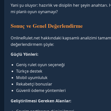
Yani şu oluyor: hazırlık ve disiplin her şeyin anahtarı.
mi planlı oyun oynamayı?
Sonuç ve Genel Değerlendirme
OnlineRulet.net hakkındaki kapsamlı analizimi tamam
değerlendirmem şöyle:
Güçlü Yönleri:
Geniş rulet oyun seçeneği
Türkçe destek
Mobil uyumluluk
Rekabetçi bonuslar
Güvenli ödeme yöntemleri
Geliştirilmesi Gereken Alanlar: