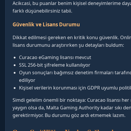
Acikcasi, bu puanlar benim kişisel deneyimlerime daya
farklı düşünebilirsiniz tabii.
Güvenlik ve Lisans Durumu
Dikkat edilmesi gereken en kritik konu güvenlik. Onli
lisans durumunu araştırırken şu detayları buldum:
Curacao eGaming lisansı mevcut
SSL 256-bit şifreleme kullanılıyor
Oyun sonuçları bağımsız denetim firmaları tarafın
ediliyor
Kişisel verilerin korunması için GDPR uyumlu politi
Simdi gelelim önemli bir noktaya: Curacao lisansı her
yaygın olsa da, Malta Gaming Authority kadar sıkı de
gerektirmiyor. Bu durumu göz ardı etmemek lazım.