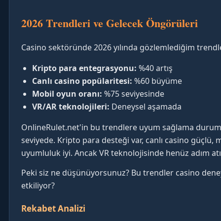
2026 Trendleri ve Gelecek Öngörüleri
Casino sektöründe 2026 yılında gözlemlediğim trendl
Kripto para entegrasyonu:
%40 artış
Canlı casino popülaritesi:
%60 büyüme
Mobil oyun oranı:
%75 seviyesinde
VR/AR teknolojileri:
Deneysel aşamada
OnlineRulet.net'in bu trendlere uyum sağlama durum
seviyede. Kripto para desteği var, canlı casino güçlü, 
uyumluluk iyi. Ancak VR teknolojisinde henüz adım at
Peki siz ne düşünüyorsunuz? Bu trendler casino deney
etkiliyor?
Rekabet Analizi