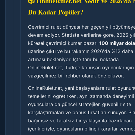
🎲 OnlineRulet.net Nedir ve 2026'da
Bu Kadar Popüler?
Çevrimiçi rulet dünyası her geçen yıl büyümey
devam ediyor. Statista verilerine göre, 2025 yı
küresel çevrimiçi kumar pazarı
100 milyar dola
üzerine çıktı ve bu rakamın 2026'da %12 daha
artması bekleniyor. İşte tam bu noktada
OnlineRulet.net, Türkçe konuşan oyuncular için
vazgeçilmez bir rehber olarak öne çıkıyor.
OnlineRulet.net, yeni başlayanlara rulet oyunun
temellerini öğretirken, aynı zamanda deneyimli
oyunculara da güncel stratejiler, güvenilir site
karşılaştırmaları ve bonus fırsatları sunuyor. Pl
bağımsız ve tarafsız bir yaklaşımla hazırlanan
içerikleriyle, oyuncuların bilinçli kararlar verme