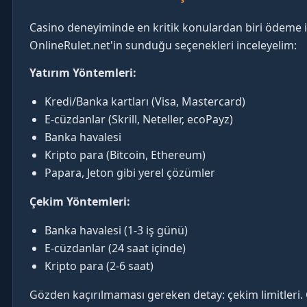
Casino deneyiminde en kritik konulardan biri ödeme i
OnlineRulet.net'in sunduğu seçenekleri inceleyelim:
Yatırım Yöntemleri:
Kredi/Banka kartları (Visa, Mastercard)
E-cüzdanlar (Skrill, Neteller, ecoPayz)
Banka havalesi
Kripto para (Bitcoin, Ethereum)
Papara, Jeton gibi yerel çözümler
Çekim Yöntemleri:
Banka havalesi (1-3 iş günü)
E-cüzdanlar (24 saat içinde)
Kripto para (2-6 saat)
Gözden kaçırılmaması gereken detay: çekim limitleri.