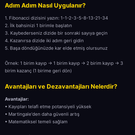
Adım Adım Nasıl Uygulanır?
1. Fibonacci dizisini yazın: 1-1-2-3-5-8-13-21-34
2. İlk bahsinizi 1 birimle başlatın
3. Kaybederseniz dizide bir sonraki sayıya geçin
4. Kazanırsa dizide iki adım geri gidin
5. Başa döndüğünüzde kar elde etmiş olursunuz
Örnek: 1 birim kayıp → 1 birim kayıp → 2 birim kayıp → 3
birim kazanç (1 birime geri dön)
Avantajları ve Dezavantajları Nelerdir?
Avantajlar:
• Kayıpları telafi etme potansiyeli yüksek
• Martingale'den daha güvenli artış
• Matematiksel temeli sağlam