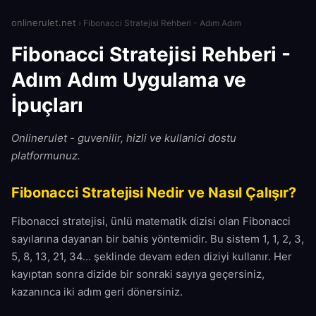
onlinerulet.net
› Fibonacci Stratejisi Rehberi - Adım Adım
Fibonacci Stratejisi Rehberi -
Adım Adım Uygulama ve
İpuçları
Onlinerulet - guvenilir, hizli ve kullanici dostu
platformunuz.
Fibonacci Stratejisi Nedir ve Nasıl Çalışır?
Fibonacci stratejisi, ünlü matematik dizisi olan Fibonacci
sayılarına dayanan bir bahis yöntemidir. Bu sistem 1, 1, 2, 3,
5, 8, 13, 21, 34... şeklinde devam eden diziyi kullanır. Her
kayıptan sonra dizide bir sonraki sayıya geçersiniz,
kazanınca iki adım geri dönersiniz.