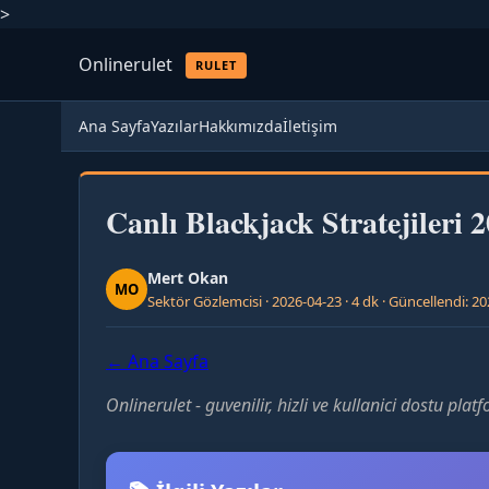
>
Onlinerulet
RULET
Ana Sayfa
Yazılar
Hakkımızda
İletişim
Canlı Blackjack Stratejileri
Mert Okan
MO
Sektör Gözlemcisi · 2026-04-23 · 4 dk · Güncellendi: 2
← Ana Sayfa
Onlinerulet - guvenilir, hizli ve kullanici dostu pla