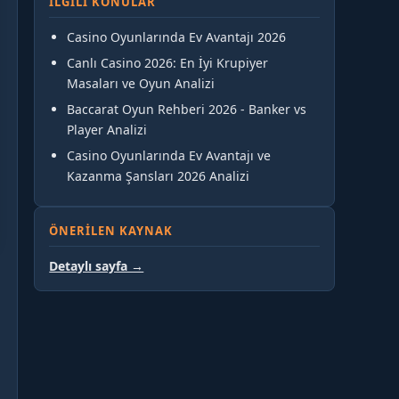
İLGILI KONULAR
Casino Oyunlarında Ev Avantajı 2026
Canlı Casino 2026: En İyi Krupiyer
Masaları ve Oyun Analizi
Baccarat Oyun Rehberi 2026 - Banker vs
Player Analizi
Casino Oyunlarında Ev Avantajı ve
Kazanma Şansları 2026 Analizi
ÖNERILEN KAYNAK
Detaylı sayfa →