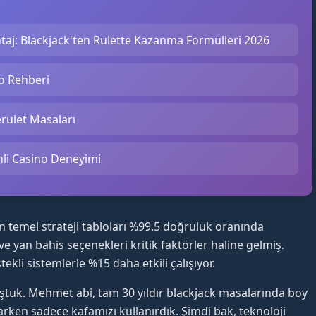
aj: Blackjack'ten Rulette Kazanma Formülleri 2026
no Rehberi
erulet Masaları
nli Casino Deneyimi
in temel strateji tabloları %99.5 doğruluk oranında
e yan bahis seçenekleri kritik faktörler haline gelmiş.
ekli sistemlerle %15 daha etkili çalışıyor.
uştuk. Mehmet abi, tam 30 yıldır blackjack masalarında boy
yarken sadece kafamızı kullanırdık. Şimdi bak, teknoloji