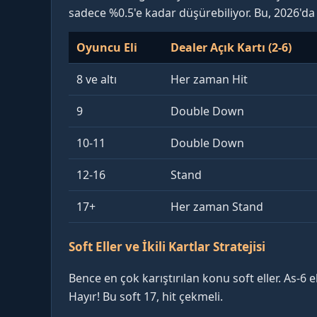
sadece %0.5'e kadar düşürebiliyor. Bu, 2026'da 
Oyuncu Eli
Dealer Açık Kartı (2-6)
8 ve altı
Her zaman Hit
9
Double Down
10-11
Double Down
12-16
Stand
17+
Her zaman Stand
Soft Eller ve İkili Kartlar Stratejisi
Bence en çok karıştırılan konu soft eller. As-6
Hayır! Bu soft 17, hit çekmeli.