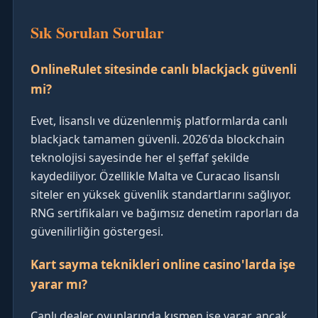
Sık Sorulan Sorular
OnlineRulet sitesinde canlı blackjack güvenli
mi?
Evet, lisanslı ve düzenlenmiş platformlarda canlı
blackjack tamamen güvenli. 2026'da blockchain
teknolojisi sayesinde her el şeffaf şekilde
kaydediliyor. Özellikle Malta ve Curacao lisanslı
siteler en yüksek güvenlik standartlarını sağlıyor.
RNG sertifikaları ve bağımsız denetim raporları da
güvenilirliğin göstergesi.
Kart sayma teknikleri online casino'larda işe
yarar mı?
Canlı dealer oyunlarında kısmen işe yarar, ancak