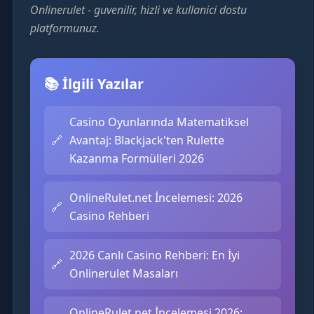
Onlinerulet - guvenilir, hizli ve kullanici dostu
platformunuz.
📚 İlgili Yazılar
Casino Oyunlarında Matematiksel
🔗
Avantaj: Blackjack'ten Rulette
Kazanma Formülleri 2026
OnlineRulet.net İncelemesi: 2026
🔗
Casino Rehberi
2026 Canlı Casino Rehberi: En İyi
🔗
Onlinerulet Masaları
OnlineRulet.net İncelemesi 2026: