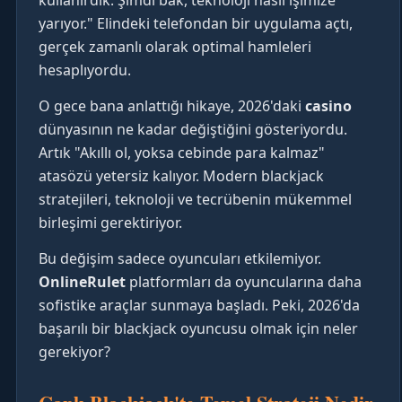
kullanırdık. Şimdi bak, teknoloji nasıl işimize
yarıyor." Elindeki telefondan bir uygulama açtı,
gerçek zamanlı olarak optimal hamleleri
hesaplıyordu.
O gece bana anlattığı hikaye, 2026'daki
casino
dünyasının ne kadar değiştiğini gösteriyordu.
Artık "Akıllı ol, yoksa cebinde para kalmaz"
atasözü yetersiz kalıyor. Modern blackjack
stratejileri, teknoloji ve tecrübenin mükemmel
birleşimi gerektiriyor.
Bu değişim sadece oyuncuları etkilemiyor.
OnlineRulet
platformları da oyuncularına daha
sofistike araçlar sunmaya başladı. Peki, 2026'da
başarılı bir blackjack oyuncusu olmak için neler
gerekiyor?