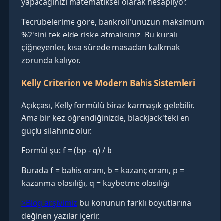
yapacağınızı matematiksel olarak hesaplıyor.
Tecrübelerime göre, bankroll'unuzun maksimum
%2'sini tek elde riske atmalısınız. Bu kuralı
çiğneyenler, kısa sürede masadan kalkmak
zorunda kalıyor.
Kelly Criterion ve Modern Bahis Sistemleri
Açıkçası, Kelly formülü biraz karmaşık gelebilir.
Ama bir kez öğrendiğinizde, blackjack'teki en
güçlü silahınız olur.
Formül şu: f = (bp - q) / b
Burada f = bahis oranı, b = kazanç oranı, p =
kazanma olasılığı, q = kaybetme olasılığı
>Blog arşivimiz
bu konunun farklı boyutlarına
değinen yazılar içerir.