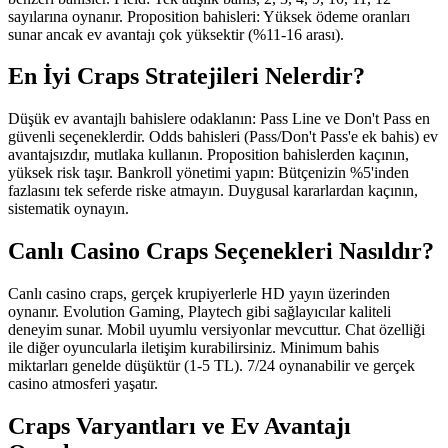
sayılarına oynanır. Proposition bahisleri: Yüksek ödeme oranları
sunar ancak ev avantajı çok yüksektir (%11-16 arası).
En İyi Craps Stratejileri Nelerdir?
Düşük ev avantajlı bahislere odaklanın: Pass Line ve Don't Pass en
güvenli seçeneklerdir. Odds bahisleri (Pass/Don't Pass'e ek bahis) ev
avantajsızdır, mutlaka kullanın. Proposition bahislerden kaçının,
yüksek risk taşır. Bankroll yönetimi yapın: Bütçenizin %5'inden
fazlasını tek seferde riske atmayın. Duygusal kararlardan kaçının,
sistematik oynayın.
Canlı Casino Craps Seçenekleri Nasıldır?
Canlı casino craps, gerçek krupiyerlerle HD yayın üzerinden
oynanır. Evolution Gaming, Playtech gibi sağlayıcılar kaliteli
deneyim sunar. Mobil uyumlu versiyonlar mevcuttur. Chat özelliği
ile diğer oyuncularla iletişim kurabilirsiniz. Minimum bahis
miktarları genelde düşüktür (1-5 TL). 7/24 oynanabilir ve gerçek
casino atmosferi yaşatır.
Craps Varyantları ve Ev Avantajı