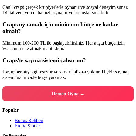
Canlı craps gerçek krupiyerlerle oynanır ve sosyal deneyim sunar.
Dijital versiyon daha hızlı oynanır ve bonuslar sunabilir.
Craps oynamak için minimum bütçe ne kadar
olmalı?
Minimum 100-200 TL ile başlayabilirsiniz. Her atışta bütçenizin
%2-5'ini riske atmak mantıklıdır.
Craps'te sayma sistemi çalışır mı?
Hayır, her atış bağımsızdır ve zarlar hafızası yoktur. Hiçbir sayma
sistemi uzun vadede işe yaramaz.
Hemen Oyna →
Populer
Bonus Rehberi
En Iyi Slotlar