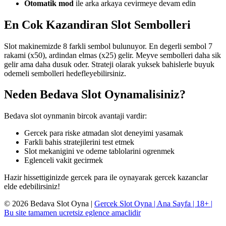
Otomatik mod
ile arka arkaya cevirmeye devam edin
En Cok Kazandiran Slot Sembolleri
Slot makinemizde 8 farkli sembol bulunuyor. En degerli sembol 7
rakami (x50), ardindan elmas (x25) gelir. Meyve sembolleri daha sik
gelir ama daha dusuk oder. Strateji olarak yuksek bahislerle buyuk
odemeli sembolleri hedefleyebilirsiniz.
Neden Bedava Slot Oynamalisiniz?
Bedava slot oynmanin bircok avantaji vardir:
Gercek para riske atmadan slot deneyimi yasamak
Farkli bahis stratejilerini test etmek
Slot mekanigini ve odeme tablolarini ogrenmek
Eglenceli vakit gecirmek
Hazir hissettiginizde gercek para ile oynayarak gercek kazanclar
elde edebilirsiniz!
© 2026 Bedava Slot Oyna |
Gercek Slot Oyna |
Ana Sayfa | 18+ |
Bu site tamamen ucretsiz eglence amaclidir