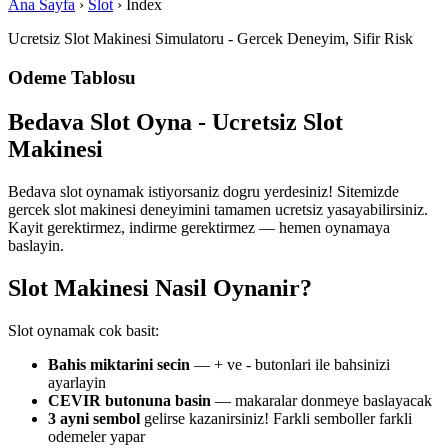
Ana Sayfa
›
Slot
›
Index
Ucretsiz Slot Makinesi Simulatoru - Gercek Deneyim, Sifir Risk
Odeme Tablosu
Bedava Slot Oyna - Ucretsiz Slot
Makinesi
Bedava slot oynamak istiyorsaniz dogru yerdesiniz! Sitemizde
gercek slot makinesi deneyimini tamamen ucretsiz yasayabilirsiniz.
Kayit gerektirmez, indirme gerektirmez — hemen oynamaya
baslayin.
Slot Makinesi Nasil Oynanir?
Slot oynamak cok basit:
Bahis miktarini secin
— + ve - butonlari ile bahsinizi
ayarlayin
CEVIR butonuna basin
— makaralar donmeye baslayacak
3 ayni sembol
gelirse kazanirsiniz! Farkli semboller farkli
odemeler yapar