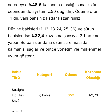
neredeyse
%48,6
kazanma olasılığı sunar (sıfır
cebinden dolayı tam %50 değildir). Ödeme oranı
1:1'dir, yani bahsiniz kadar kazanırsınız.
Düzine bahisleri (1-12, 13-24, 25-36) ve sütun
bahisleri ise
%32,4
kazanma şansıyla 2:1 ödeme
yapar. Bu bahisler daha uzun süre masada
kalmanızı sağlar ve bütçe yönetimiyle mükemmel
uyum gösterir.
Bahis
Kazanma
Kategori
Ödeme
Türü
Olasılığı
Straight
Up (Tek
İç Bahis
35:1
%2,70
Sayı)