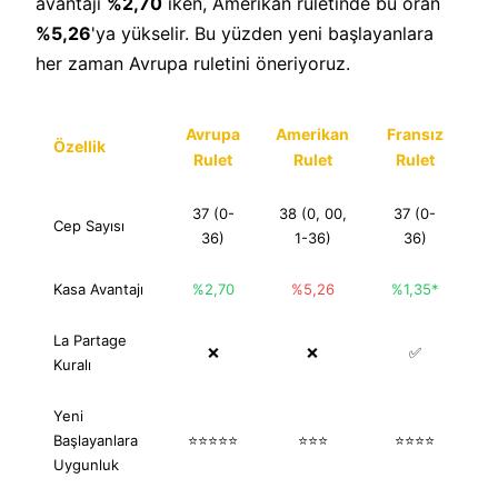
avantajı
%2,70
iken, Amerikan ruletinde bu oran
%5,26
'ya yükselir. Bu yüzden yeni başlayanlara
her zaman Avrupa ruletini öneriyoruz.
Avrupa
Amerikan
Fransız
Özellik
Rulet
Rulet
Rulet
37 (0-
38 (0, 00,
37 (0-
Cep Sayısı
36)
1-36)
36)
Kasa Avantajı
%2,70
%5,26
%1,35*
La Partage
❌
❌
✅
Kuralı
Yeni
Başlayanlara
⭐⭐⭐⭐⭐
⭐⭐⭐
⭐⭐⭐⭐
Uygunluk