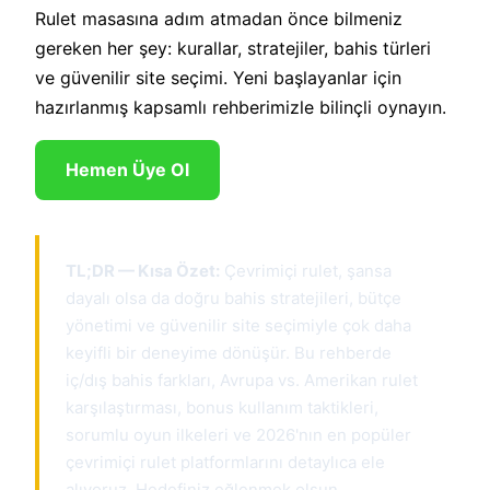
Rulet masasına adım atmadan önce bilmeniz
gereken her şey: kurallar, stratejiler, bahis türleri
ve güvenilir site seçimi. Yeni başlayanlar için
hazırlanmış kapsamlı rehberimizle bilinçli oynayın.
Hemen Üye Ol
TL;DR — Kısa Özet:
Çevrimiçi rulet, şansa
dayalı olsa da doğru bahis stratejileri, bütçe
yönetimi ve güvenilir site seçimiyle çok daha
keyifli bir deneyime dönüşür. Bu rehberde
iç/dış bahis farkları, Avrupa vs. Amerikan rulet
karşılaştırması, bonus kullanım taktikleri,
sorumlu oyun ilkeleri ve 2026'nın en popüler
çevrimiçi rulet platformlarını detaylıca ele
alıyoruz. Hedefiniz eğlenmek olsun,