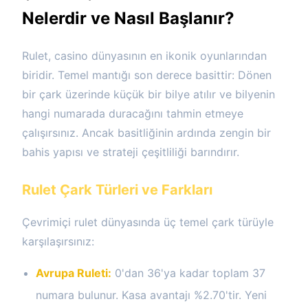
Nelerdir ve Nasıl Başlanır?
Rulet, casino dünyasının en ikonik oyunlarından
biridir. Temel mantığı son derece basittir: Dönen
bir çark üzerinde küçük bir bilye atılır ve bilyenin
hangi numarada duracağını tahmin etmeye
çalışırsınız. Ancak basitliğinin ardında zengin bir
bahis yapısı ve strateji çeşitliliği barındırır.
Rulet Çark Türleri ve Farkları
Çevrimiçi rulet dünyasında üç temel çark türüyle
karşılaşırsınız:
Avrupa Ruleti:
0'dan 36'ya kadar toplam 37
numara bulunur. Kasa avantajı %2.70'tir. Yeni