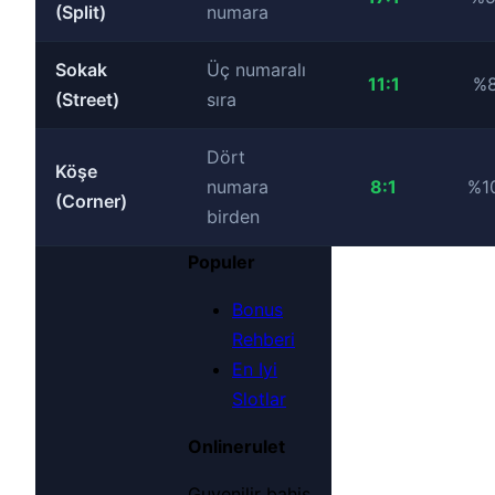
(Split)
numara
Sokak
Üç numaralı
11:1
%8
(Street)
sıra
Dört
Köşe
numara
8:1
%10
(Corner)
birden
Populer
Bonus
Rehberi
En Iyi
Slotlar
Onlinerulet
Guvenilir bahis