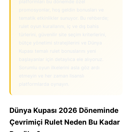
platformları bu dönemde özel
promosyonlar, hoş geldin bonusları ve
tematik etkinlikler sunuyor. Bu rehberde;
rulet oyun kurallarını, iç ve dış bahis
türlerini, güvenilir site seçim kriterlerini,
bütçe yönetimi stratejilerini ve Dünya
Kupası temalı rulet bonuslarını yeni
başlayanlar için detaylıca ele alıyoruz.
Sorumlu oyun ilkelerini asla göz ardı
etmeyin ve her zaman lisanslı
platformlarda oynayın.
Dünya Kupası 2026 Döneminde
Çevrimiçi Rulet Neden Bu Kadar