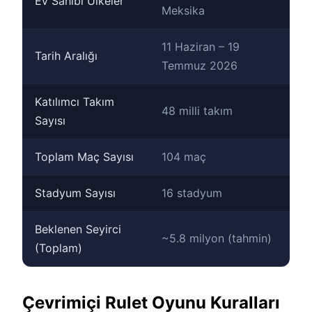
Ev Sahibi Ülkeler
Meksika
11 Haziran – 19
Tarih Aralığı
Temmuz 2026
Katılımcı Takım
48 milli takım
Sayısı
Toplam Maç Sayısı
104 maç
Stadyum Sayısı
16 stadyum
Beklenen Seyirci
~5.8 milyon (tahmin)
(Toplam)
Çevrimiçi Rulet Oyunu Kuralları