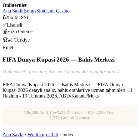
Onlinerulet
Ana Sayfa
Bonus
Slot
Canli Casino
🔒
256-bit SSL
✅
Lisansli
💰
Hizli Odeme
🏆
#1 Turkiye
Rulet
FIFA Dunya Kupasi 2026 — Bahis Merkezi
Onlinerulet - guvenilir, hizli ve kullanici dostu platformunuz.
FIFA Dunya Kupasi 2026 — Bahis Merkezi — FIFA Dunya
Kupasi 2026 detayli analiz, bahis oranlari ve uzman tahminleri. 11
Haziran - 19 Temmuz 2026, ABD/Kanada/Meks
126,465
Aktif Uye
%97.2
Ortalama RTP
2,228
Oyun
1,279
Gunluk Kazanan
Ana Sayfa
›
Worldcup 2026
›
Index