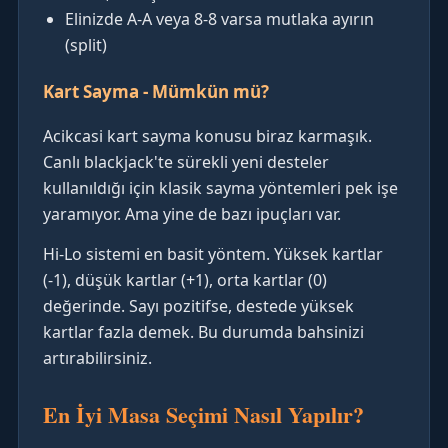
Elinizde A-A veya 8-8 varsa mutlaka ayırın
(split)
Kart Sayma - Mümkün mü?
Acikcasi kart sayma konusu biraz karmaşık.
Canlı blackjack'te sürekli yeni desteler
kullanıldığı için klasik sayma yöntemleri pek işe
yaramıyor. Ama yine de bazı ipuçları var.
Hi-Lo sistemi en basit yöntem. Yüksek kartlar
(-1), düşük kartlar (+1), orta kartlar (0)
değerinde. Sayı pozitifse, destede yüksek
kartlar fazla demek. Bu durumda bahsinizi
artırabilirsiniz.
En İyi Masa Seçimi Nasıl Yapılır?