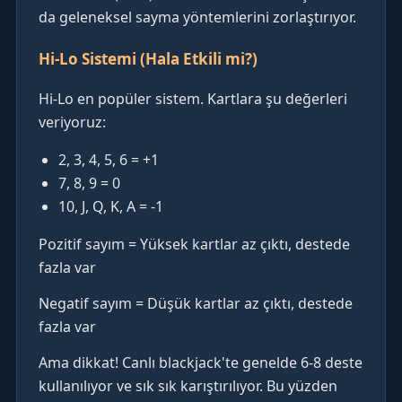
da geleneksel sayma yöntemlerini zorlaştırıyor.
Hi-Lo Sistemi (Hala Etkili mi?)
Hi-Lo en popüler sistem. Kartlara şu değerleri
veriyoruz:
2, 3, 4, 5, 6 = +1
7, 8, 9 = 0
10, J, Q, K, A = -1
Pozitif sayım = Yüksek kartlar az çıktı, destede
fazla var
Negatif sayım = Düşük kartlar az çıktı, destede
fazla var
Ama dikkat! Canlı blackjack'te genelde 6-8 deste
kullanılıyor ve sık sık karıştırılıyor. Bu yüzden