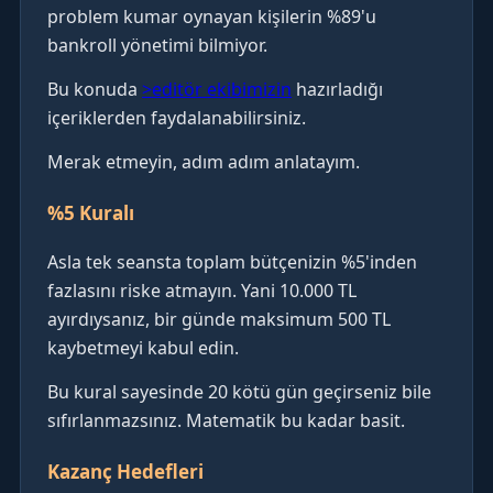
problem kumar oynayan kişilerin %89'u
bankroll yönetimi bilmiyor.
Bu konuda
>editör ekibimizin
hazırladığı
içeriklerden faydalanabilirsiniz.
Merak etmeyin, adım adım anlatayım.
%5 Kuralı
Asla tek seansta toplam bütçenizin %5'inden
fazlasını riske atmayın. Yani 10.000 TL
ayırdıysanız, bir günde maksimum 500 TL
kaybetmeyi kabul edin.
Bu kural sayesinde 20 kötü gün geçirseniz bile
sıfırlanmazsınız. Matematik bu kadar basit.
Kazanç Hedefleri