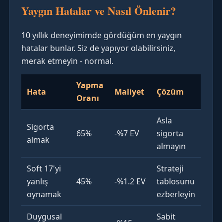
Yaygın Hatalar ve Nasıl Önlenir?
10 yıllık deneyimimde gördüğüm en yaygın
hatalar bunlar. Siz de yapıyor olabilirsiniz,
merak etmeyin - normal.
Yapma
Hata
Maliyet
Çözüm
Oranı
Asla
Sigorta
65%
-%7 EV
sigorta
almak
almayın
Soft 17'yi
Strateji
yanlış
45%
-%1.2 EV
tablosunu
oynamak
ezberleyin
Duygusal
Sabit