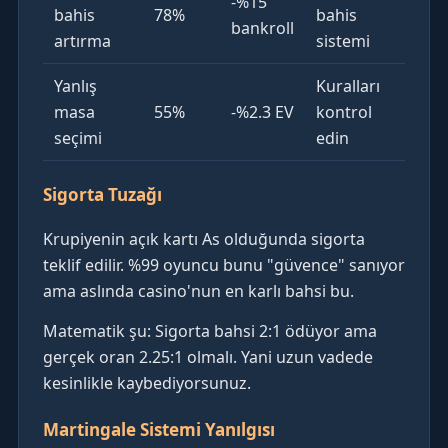
-%15
bahis
78%
bahis
bankroll
artırma
sistemi
Yanlış
Kuralları
masa
55%
-%2.3 EV
kontrol
seçimi
edin
Sigorta Tuzağı
Krupiyenin açık kartı As olduğunda sigorta
teklif edilir. %99 oyuncu bunu "güvence" sanıyor
ama aslında casino'nun en karlı bahsi bu.
Matematik şu: Sigorta bahsi 2:1 ödüyor ama
gerçek oran 2.25:1 olmalı. Yani uzun vadede
kesinlikle kaybediyorsunuz.
Martingale Sistemi Yanılgısı