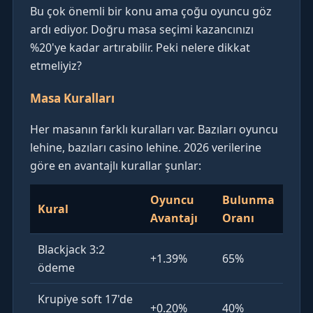
Bu çok önemli bir konu ama çoğu oyuncu göz
ardı ediyor. Doğru masa seçimi kazancınızı
%20'ye kadar artırabilir. Peki nelere dikkat
etmeliyiz?
Masa Kuralları
Her masanın farklı kuralları var. Bazıları oyuncu
lehine, bazıları casino lehine. 2026 verilerine
göre en avantajlı kurallar şunlar:
Oyuncu
Bulunma
Kural
Avantajı
Oranı
Blackjack 3:2
+1.39%
65%
ödeme
Krupiye soft 17'de
+0.20%
40%