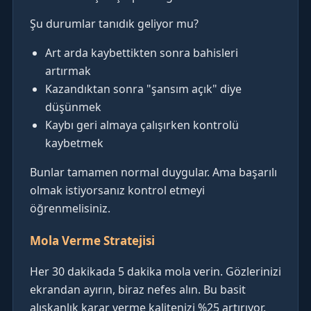
Şu durumlar tanıdık geliyor mu?
Art arda kaybettikten sonra bahisleri
artırmak
Kazandıktan sonra "şansım açık" diye
düşünmek
Kaybı geri almaya çalışırken kontrolü
kaybetmek
Bunlar tamamen normal duygular. Ama başarılı
olmak istiyorsanız kontrol etmeyi
öğrenmelisiniz.
Mola Verme Stratejisi
Her 30 dakikada 5 dakika mola verin. Gözlerinizi
ekrandan ayırın, biraz nefes alın. Bu basit
alışkanlık karar verme kalitenizi %25 artırıyor.