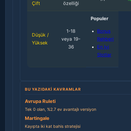
Çift
özelliği
Populer
1-18
Bonus
Düşük /
veya 19-
Rehberi
Yüksek
36
En Iyi
Slotlar
BU YAZIDAKI KAVRAMLAR
Avrupa Ruleti
Tek 0 olan, %2.7 ev avantajlı versiyon
Martingale
Kayıpta iki kat bahis stratejisi