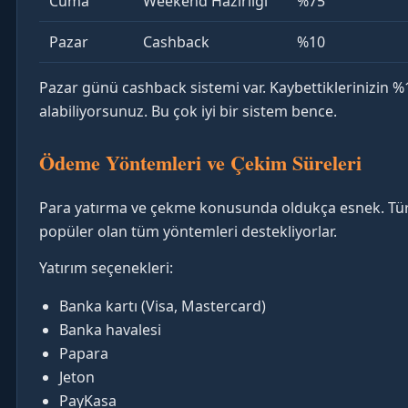
Cuma
Weekend Hazırlığı
%75
Pazar
Cashback
%10
Pazar günü cashback sistemi var. Kaybettiklerinizin %
alabiliyorsunuz. Bu çok iyi bir sistem bence.
Ödeme Yöntemleri ve Çekim Süreleri
Para yatırma ve çekme konusunda oldukça esnek. Tür
popüler olan tüm yöntemleri destekliyorlar.
Yatırım seçenekleri:
Banka kartı (Visa, Mastercard)
Banka havalesi
Papara
Jeton
PayKasa