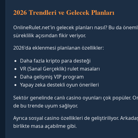
2026 Trendleri ve Gelecek Planları
OnlineRulet.net'in gelecek planları nasıl? Bu da önem
süreklilik açısından fikir veriyor.
2026'da eklenmesi planlanan özellikler:
Daha fazla kripto para desteği
VR (Sanal Gerçeklik) rulet masaları
Daha gelişmiş VIP program
Yapay zeka destekli oyun önerileri
Sektör genelinde canlı casino oyunları çok popüler. O
de bu trende uyum sağlıyor.
Ayrıca sosyal casino özellikleri de geliştiriliyor. Arkada
birlikte masa açabilme gibi.