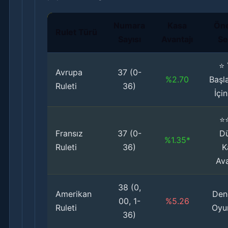
Numara
Kasa
Öne
Rulet Türü
Sayısı
Avantajı
Se
⭐ 
Avrupa
37 (0-
%2.70
Başl
Ruleti
36)
İçin
⭐
Fransız
37 (0-
D
%1.35*
Ruleti
36)
K
Ava
38 (0,
Amerikan
Den
00, 1-
%5.26
Ruleti
Oyu
36)