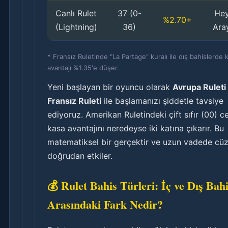
Canlı Rulet
37 (0-
He
%2.70+
(Lightning)
36)
Ara
* Fransız Ruletinde "La Partage" kuralı ile dış bahislerde 
avantajı %1.35'e düşer.
Yeni başlayan bir oyuncu olarak
Avrupa Ruleti
Fransız Ruleti
ile başlamanızı şiddetle tavsiye
ediyoruz. Amerikan Ruletindeki çift sıfır (00) ce
kasa avantajını neredeyse iki katına çıkarır. Bu
matematiksel bir gerçektir ve uzun vadede cüz
doğrudan etkiler.
💰 Rulet Bahis Türleri: İç ve Dış Bahi
Arasındaki Fark Nedir?