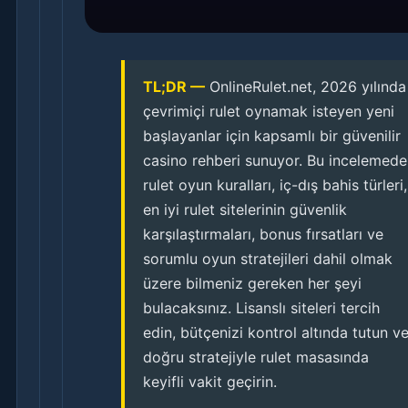
TL;DR —
OnlineRulet.net, 2026 yılında
çevrimiçi rulet oynamak isteyen yeni
başlayanlar için kapsamlı bir güvenilir
casino rehberi sunuyor. Bu incelemede
rulet oyun kuralları, iç-dış bahis türleri,
en iyi rulet sitelerinin güvenlik
karşılaştırmaları, bonus fırsatları ve
sorumlu oyun stratejileri dahil olmak
üzere bilmeniz gereken her şeyi
bulacaksınız. Lisanslı siteleri tercih
edin, bütçenizi kontrol altında tutun v
doğru stratejiyle rulet masasında
keyifli vakit geçirin.