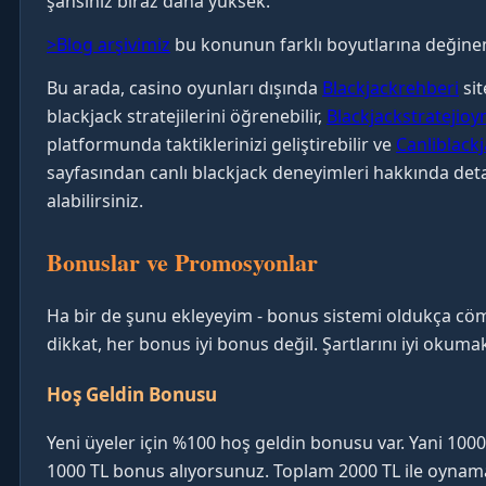
şansınız biraz daha yüksek.
>Blog arşivimiz
bu konunun farklı boyutlarına değinen y
Bu arada, casino oyunları dışında
Blackjackrehberi
sit
blackjack stratejilerini öğrenebilir,
Blackjackstratejioy
platformunda taktiklerinizi geliştirebilir ve
Canliblack
sayfasından canlı blackjack deneyimleri hakkında detay
alabilirsiniz.
Bonuslar ve Promosyonlar
Ha bir de şunu ekleyeyim - bonus sistemi oldukça cö
dikkat, her bonus iyi bonus değil. Şartlarını iyi okuma
Hoş Geldin Bonusu
Yeni üyeler için %100 hoş geldin bonusu var. Yani 1000 
1000 TL bonus alıyorsunuz. Toplam 2000 TL ile oyna