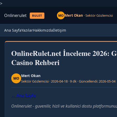
>
Onlinerulet
Mert Okan
· Sektör Gözlemcisi
MO
RULET
Ana Sayfa
Yazılar
Hakkımızda
İletişim
OnlineRulet.net İnceleme 2026: G
Casino Rehberi
Mert Okan
MO
Sektör Gözlemcisi · 2026-04-18 · 9 dk · Güncellendi: 2026-05-04
← Ana Sayfa
Onlinerulet - guvenilir, hizli ve kullanici dostu platformunu