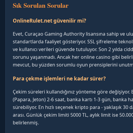
Sık Sorulan Sorular
OnlineRulet.net güvenilir mi?
Evet, Curaçao Gaming Authority lisansına sahip ve ulu
standartlarda faaliyet gösteriyor. SSL şifreleme teknolo
ve kullanıcı verileri güvende tutuluyor. Son 2 yılda cid
sorunu yaşanmadı. Ancak her online casino gibi belirli 
mevcut, bu yüzden sorumlu oyun prensiplerini unutm
Para çekme işlemleri ne kadar sürer?
Çekim süreleri kullandığınız yönteme göre değişiyor. 
(Papara, Jeton) 2-6 saat, banka kartı 1-3 gün, banka h
sürebiliyor. En hızlı seçenek kripto para - yaklaşık 30 d
arası. Günlük çekim limiti 5000 TL, aylık limit ise 50.00
belirlenmiş.