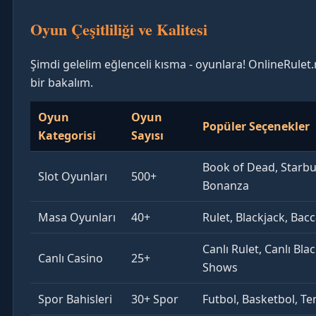
Oyun Çeşitliliği ve Kalitesi
Şimdi gelelim eğlenceli kısma - oyunlara! OnlineRulet.n
bir bakalım.
Oyun
Oyun
Popüler Seçenekler
Kategorisi
Sayısı
Book of Dead, Starbu
Slot Oyunları
500+
Bonanza
Masa Oyunları
40+
Rulet, Blackjack, Bac
Canlı Rulet, Canlı Bl
Canlı Casino
25+
Shows
Spor Bahisleri
30+ Spor
Futbol, Basketbol, Te