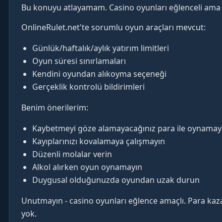
Bu konuyu atlayamam. Casino oyunları eğlenceli ama ri
OnlineRulet.net'te sorumlu oyun araçları mevcut:
Günlük/haftalık/aylık yatırım limitleri
Oyun süresi sınırlamaları
Kendini oyundan alıkoyma seçeneği
Gerçeklik kontrolü bildirimleri
Benim önerilerim:
Kaybetmeyi göze alamayacağınız para ile oynamay
Kayıplarınızı kovalamaya çalışmayın
Düzenli molalar verin
Alkol alırken oyun oynamayın
Duygusal olduğunuzda oyundan uzak durun
Unutmayın - casino oyunları eğlence amaçlı. Para ka
yok.