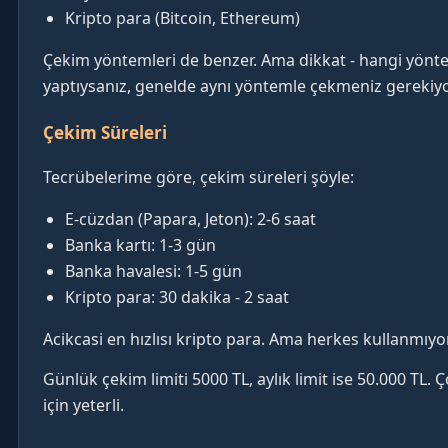
Kripto para (Bitcoin, Ethereum)
Çekim yöntemleri de benzer. Ama dikkat - hangi yönt
yaptıysanız, genelde aynı yöntemle çekmeniz gerekiyo
Çekim Süreleri
Tecrübelerime göre, çekim süreleri şöyle:
E-cüzdan (Papara, Jeton): 2-6 saat
Banka kartı: 1-3 gün
Banka havalesi: 1-5 gün
Kripto para: 30 dakika - 2 saat
Acikcasi en hızlısı kripto para. Ama herkes kullanmıyor 
Günlük çekim limiti 5000 TL, aylık limit ise 50.000 TL.
için yeterli.