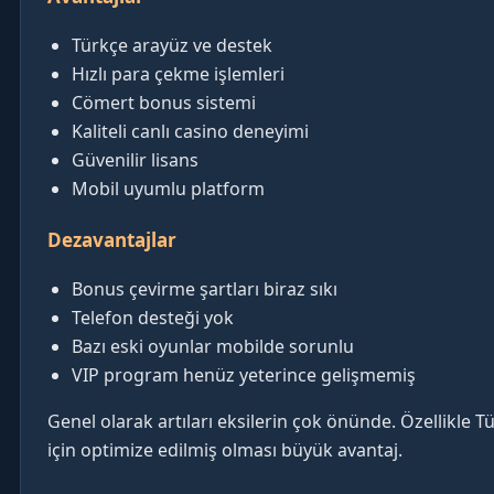
Türkçe arayüz ve destek
Hızlı para çekme işlemleri
Cömert bonus sistemi
Kaliteli canlı casino deneyimi
Güvenilir lisans
Mobil uyumlu platform
Dezavantajlar
Bonus çevirme şartları biraz sıkı
Telefon desteği yok
Bazı eski oyunlar mobilde sorunlu
VIP program henüz yeterince gelişmemiş
Genel olarak artıları eksilerin çok önünde. Özellikle 
için optimize edilmiş olması büyük avantaj.